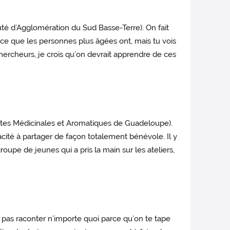
té d’Agglomération du Sud Basse-Terre). On fait
nce que les personnes plus âgées ont, mais tu vois
 chercheurs, je crois qu’on devrait apprendre de ces
tes Médicinales et Aromatiques de Guadeloupe).
acité à partager de façon totalement bénévole. Il y
roupe de jeunes qui a pris la main sur les ateliers,
 pas raconter n’importe quoi parce qu’on te tape